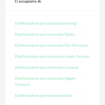
Ci occupiamo di:
Disinfestazione processionaria Inverigo
Disinfestazione processionaria Turate
Disinfestazione processionaria Fino Mornasco
Disinfestazione processionaria Lurate Caccivio
Disinfestazione processionaria Lomazzo
Disinfestazione processionaria Olgiate
Comasco
Disinfestazione processionaria Erba