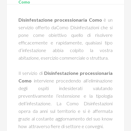
Como
Disinfestazione processionaria Como
è un
servizio offerto daComo Disinfestazioni che si
pone come obiettivo quello di risolvere
efficacemente e rapidamente, qualsiasi tipo
d’infestazione abbia colpito la vostra
abitazione, esercizio commerciale o struttura.
Il servizio di
Disinfestazione processionaria
Como
interviene procedendo all’eliminazione
degli ospiti indesiderati valutando
preventivamente l’estensione e la tipologia
dell’infestazione. La Como Disinfestazioni
opera da anni sul territorio e si è affermata
grazie al costante aggiornamento del suo know
how attraverso fiere di settore e convegni.