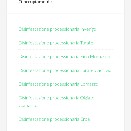
Ci occupiamo di:
Disinfestazione processionaria Inverigo
Disinfestazione processionaria Turate
Disinfestazione processionaria Fino Mornasco
Disinfestazione processionaria Lurate Caccivio
Disinfestazione processionaria Lomazzo
Disinfestazione processionaria Olgiate
Comasco
Disinfestazione processionaria Erba