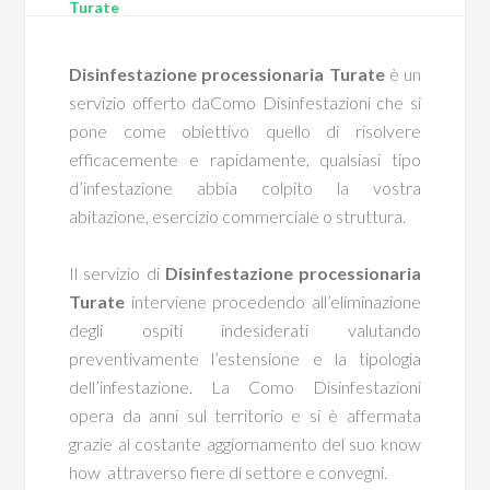
Turate
Disinfestazione processionaria Turate
è un
servizio offerto daComo Disinfestazioni che si
pone come obiettivo quello di risolvere
efficacemente e rapidamente, qualsiasi tipo
d’infestazione abbia colpito la vostra
abitazione, esercizio commerciale o struttura.
Il servizio di
Disinfestazione processionaria
Turate
interviene procedendo all’eliminazione
degli ospiti indesiderati valutando
preventivamente l’estensione e la tipologia
dell’infestazione. La Como Disinfestazioni
opera da anni sul territorio e si è affermata
grazie al costante aggiornamento del suo know
how attraverso fiere di settore e convegni.