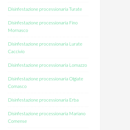
Disinfestazione processionaria Turate
Disinfestazione processionaria Fino
Mornasco
Disinfestazione processionaria Lurate
Caccivio
Disinfestazione processionaria Lomazzo
Disinfestazione processionaria Olgiate
Comasco
Disinfestazione processionaria Erba
Disinfestazione processionaria Mariano
Comense