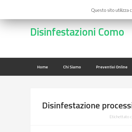
Questo sito utilizza c
Disinfestazioni Como
Home
Chi Siamo
Preventivi Online
Disinfestazione proces
Etichettato 